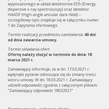
wyposażonego w układ detektorów EDS (Energy
dispersive x-ray spectroscopy) oraz detektor
HAADF (High-angle annular dark-field) –
szczegółowy opis znajduje się w załączniku numer
1 do Zapytania ofertowego.
Termin realizacji przedmiotu zamówienia:
40 dni
od dnia zawarcia umowy.
Termin składania ofert
Ofertę należy złożyć w terminie do dnia: 18
marca 2021 r.
Zamawiający informuje, że w dn. 17.03.2021 r.
wpłynęło pytanie odnoszące się do zmiany treści
wzoru umowy. W dn. 18.03.2021 r. Zamawiający
udzielił odpowiedzi zgodnie z załączonym plikiem.
“Zamawiający odpowiedz 18032021”