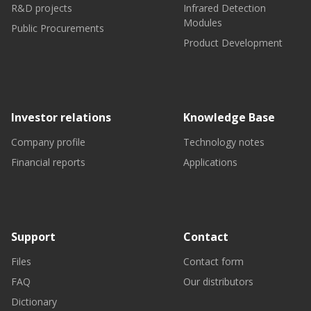
R&D projects
Infrared Detection
Modules
Public Procurements
Product Development
Investor relations
Knowledge Base
Company profile
Technology notes
Financial reports
Applications
Support
Contact
Files
Contact form
FAQ
Our distributors
Dictionary