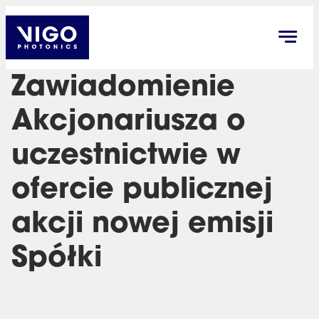
Zawiadomienie
Akcjonariusza o
uczestnictwie w
ofercie publicznej
akcji nowej emisji
Spółki