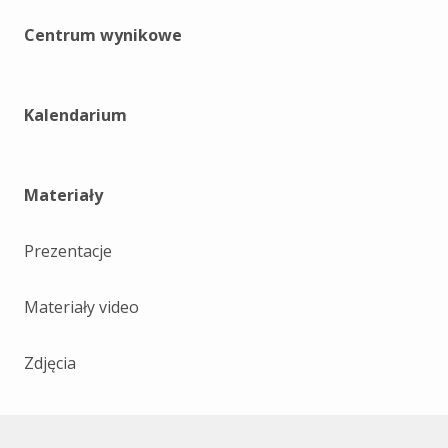
Centrum wynikowe
Kalendarium
Materiały
Prezentacje
Materiały video
Zdjęcia