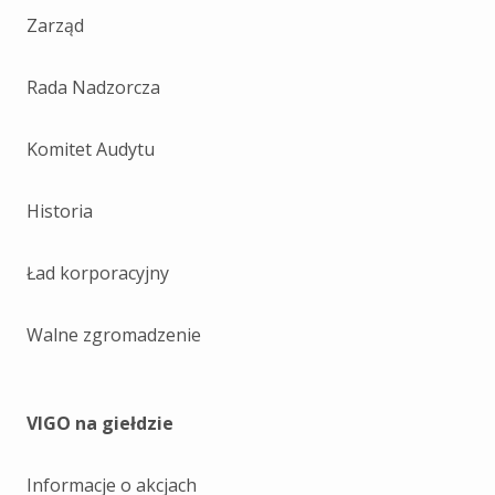
Zarząd
Rada Nadzorcza
Komitet Audytu
Historia
Ład korporacyjny
Walne zgromadzenie
VIGO na giełdzie
Informacje o akcjach