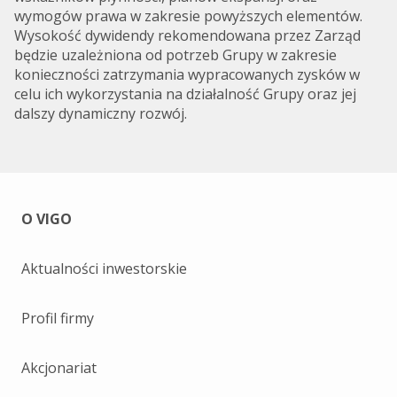
wymogów prawa w zakresie powyższych elementów.
Wysokość dywidendy rekomendowana przez Zarząd
będzie uzależniona od potrzeb Grupy w zakresie
konieczności zatrzymania wypracowanych zysków w
celu ich wykorzystania na działalność Grupy oraz jej
dalszy dynamiczny rozwój.
O VIGO
Aktualności inwestorskie
Profil firmy
Akcjonariat