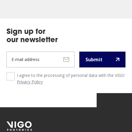
Sign up for
our newsletter
Submit
I agree to the processing of personal data with the VIGO
Privacy Policy