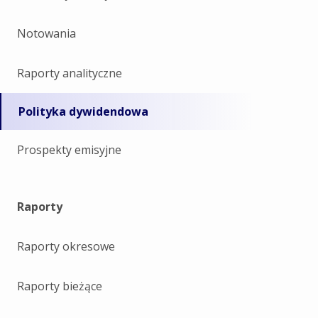
Notowania
Raporty analityczne
Polityka dywidendowa
Prospekty emisyjne
Raporty
Raporty okresowe
Raporty bieżące