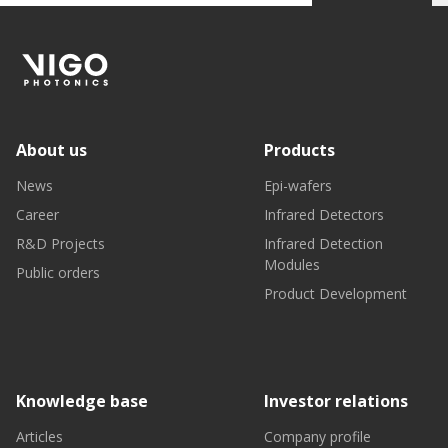
About us
Products
News
Epi-wafers
Career
Infrared Detectors
R&D Projects
Infrared Detection
Modules
Public orders
Product Development
Knowledge base
Investor relations
Articles
Company profile