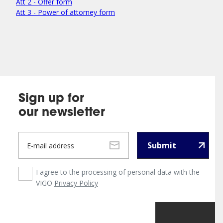
Att 2 - Offer form
Att 3 - Power of attorney form
Sign up for
our newsletter
Submit
I agree to the processing of personal data with the
VIGO
Privacy Policy