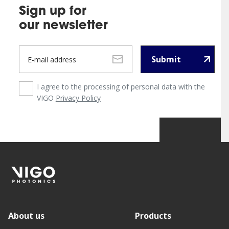
Sign up for
our newsletter
Submit
I agree to the processing of personal data with the
VIGO
Privacy Policy
About us
Products