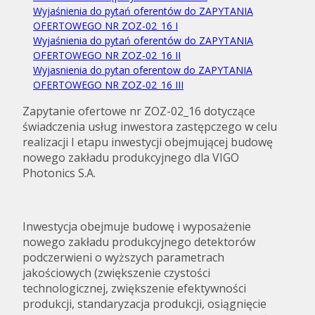
Wyjaśnienia do pytań oferentów do ZAPYTANIA
OFERTOWEGO NR ZOZ-02_16 I
Wyjaśnienia do pytań oferentów do ZAPYTANIA
OFERTOWEGO NR ZOZ-02_16 II
Wyjasnienia do pytan oferentow do ZAPYTANIA
OFERTOWEGO NR ZOZ-02_16 III
Zapytanie ofertowe nr ZOZ-02_16 dotyczące
świadczenia usług inwestora zastępczego w celu
realizacji I etapu inwestycji obejmującej budowę
nowego zakładu produkcyjnego dla VIGO
Photonics S.A.
Inwestycja obejmuje budowę i wyposażenie
nowego zakładu produkcyjnego detektorów
podczerwieni o wyższych parametrach
jakościowych (zwiększenie czystości
technologicznej, zwiększenie efektywności
produkcji, standaryzacja produkcji, osiągnięcie