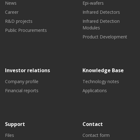
News
Epi-wafers
Career
Infrared Detectors
R&D projects
Infrared Detection
Modules
Public Procurements
Product Development
Investor relations
Knowledge Base
Company profile
Technology notes
Financial reports
Applications
Support
Contact
Files
Contact form