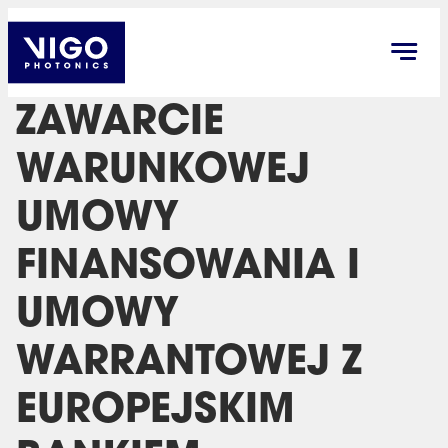
ZAWARCIE
WARUNKOWEJ
UMOWY
FINANSOWANIA I
UMOWY
WARRANTOWEJ Z
EUROPEJSKIM