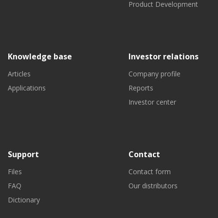
Product Development
Knowledge base
Investor relations
Articles
Company profile
Applications
Reports
Investor center
Support
Contact
Files
Contact form
FAQ
Our distributors
Dictionary