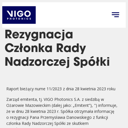
Rezygnacja
Członka Rady
Nadzorczej Spółki
Raport bieżący nume 11/2023 z dnia 28 kwietnia 2023 roku
Zarząd emitenta, tj. VIGO Photonics S.A. z siedzibą w
Ożarowie Mazowieckim (dalej jako: „Emitent”), ") informuje,
że w dniu 28 kwietnia 2023 r. Spółka otrzymała informację
o rezygnacji Pana Przemysława Danowskiego z funkcji
członka Rady Nadzorczej Spółki ze skutkiem