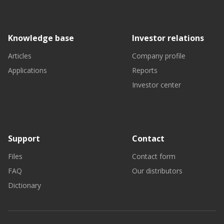
Knowledge base
Investor relations
Articles
Company profile
Applications
Reports
Investor center
Support
Contact
Files
Contact form
FAQ
Our distributors
Dictionary