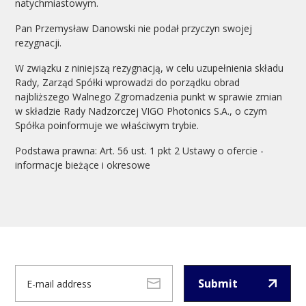
natychmiastowym.
Pan Przemysław Danowski nie podał przyczyn swojej
rezygnacji.
W związku z niniejszą rezygnacją, w celu uzupełnienia składu
Rady, Zarząd Spółki wprowadzi do porządku obrad
najbliższego Walnego Zgromadzenia punkt w sprawie zmian
w składzie Rady Nadzorczej VIGO Photonics S.A., o czym
Spółka poinformuje we właściwym trybie.
Podstawa prawna: Art. 56 ust. 1 pkt 2 Ustawy o ofercie -
informacje bieżące i okresowe
Submit