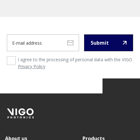
Submit
I agree to the processing of personal data with the VIGO
Privacy Policy
About us
Products