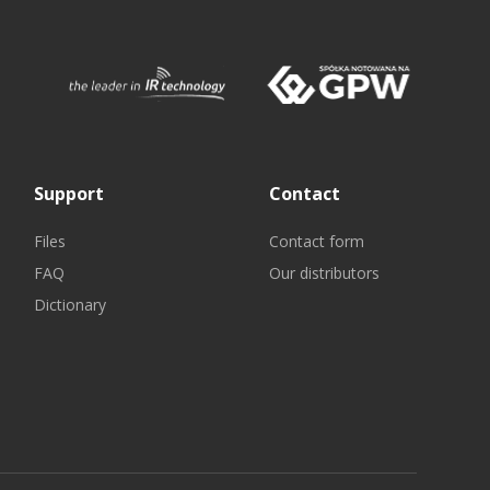
Support
Contact
Files
Contact form
FAQ
Our distributors
Dictionary