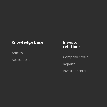
Knowledge base
Investor
relations
Articles
Company profile
Applications
Reports
Investor center