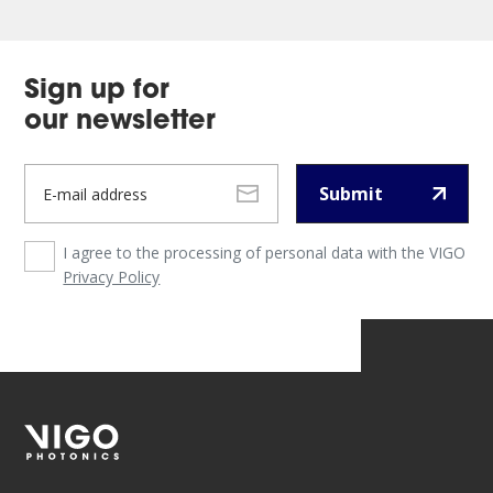
Sign up for
our newsletter
Submit
I agree to the processing of personal data with the VIGO
Privacy Policy