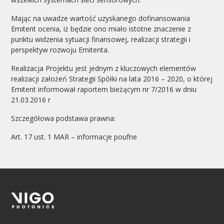
Mając na uwadze wartość uzyskanego dofinansowania
Emitent ocenia, iż będzie ono miało istotne znaczenie z
punktu widzenia sytuacji finansowej, realizacji strategii i
perspektyw rozwoju Emitenta.
Realizacja Projektu jest jednym z kluczowych elementów
realizacji założeń Strategii Spółki na lata 2016 – 2020, o której
Emitent informował raportem bieżącym nr 7/2016 w dniu
21.03.2016 r
Szczegółowa podstawa prawna:
Art. 17 ust. 1 MAR – informacje poufne