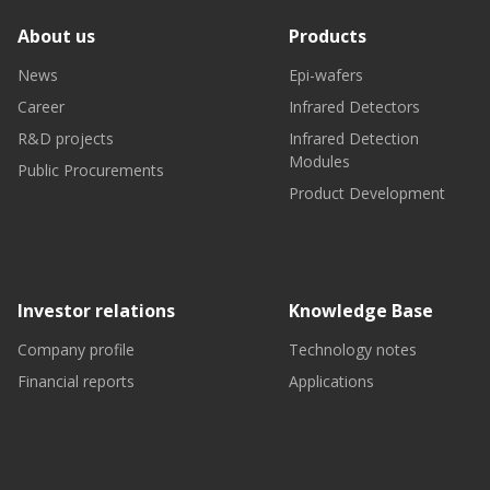
About us
Products
News
Epi-wafers
Career
Infrared Detectors
R&D projects
Infrared Detection
Modules
Public Procurements
Product Development
Investor relations
Knowledge Base
Company profile
Technology notes
Financial reports
Applications