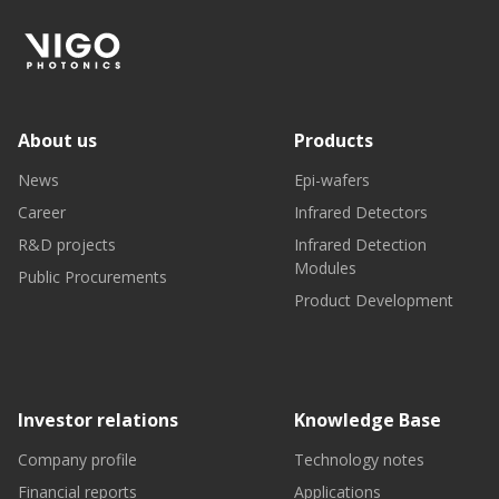
About us
Products
News
Epi-wafers
Career
Infrared Detectors
R&D projects
Infrared Detection
Modules
Public Procurements
Product Development
Investor relations
Knowledge Base
Company profile
Technology notes
Financial reports
Applications