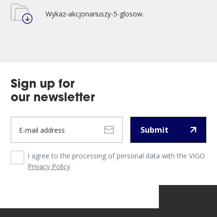
Wykaz-akcjonariuszy-5-glosow.
Sign up for
our newsletter
Submit
I agree to the processing of personal data with the VIGO
Privacy Policy