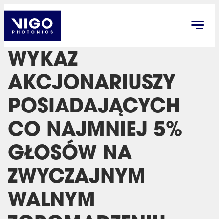
WYKAZ
AKCJONARIUSZY
POSIADAJĄCYCH
CO NAJMNIEJ 5%
GŁOSÓW NA
ZWYCZAJNYM
WALNYM