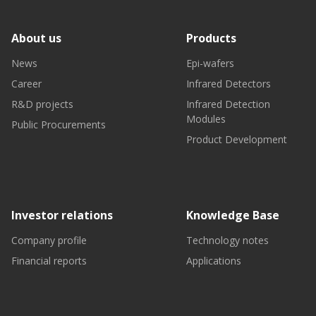
About us
Products
News
Epi-wafers
Career
Infrared Detectors
R&D projects
Infrared Detection
Modules
Public Procurements
Product Development
Investor relations
Knowledge Base
Company profile
Technology notes
Financial reports
Applications