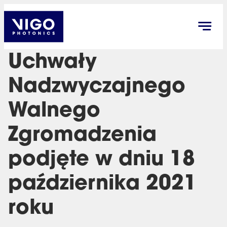
Uchwały
Nadzwyczajnego
Walnego
Zgromadzenia
podjęte w dniu 18
października 2021
roku