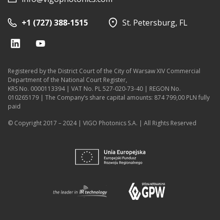
+1 (727) 388-1515
St. Petersburg, FL
Registered by the District Court of the City of Warsaw XIV Commercial
Department of the National Court Register,
KRS No. 0000113394 | VAT No. PL 527-020-73-40 | REGON No.
010265179 | The Company’s share capital amounts: 874 799,00 PLN fully
paid
© Copyright 2017 – 2024 | VIGO Photonics S.A. | All Rights Reserved