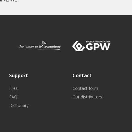
Support
Contact
Files
Contact form
FAQ
Our distributors
Dictionary