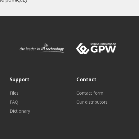
Support
Contact
Files
Contact form
FAQ
Our distributors
Dictionary