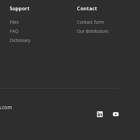
Support
Contact
Files
Contact form
FAQ
Our distributors
Dictionary
s.com