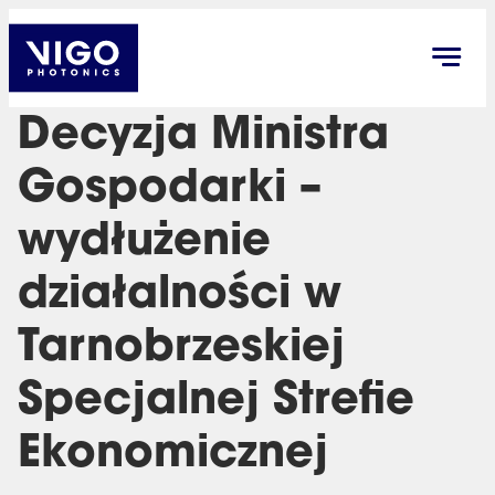
Decyzja Ministra
Gospodarki –
wydłużenie
działalności w
Tarnobrzeskiej
Specjalnej Strefie
Ekonomicznej