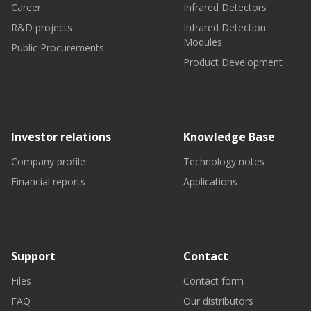
Career
Infrared Detectors
R&D projects
Infrared Detection
Modules
Public Procurements
Product Development
Investor relations
Knowledge Base
Company profile
Technology notes
Financial reports
Applications
Support
Contact
Files
Contact form
FAQ
Our distributors