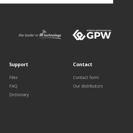
Support
Contact
Files
Contact form
FAQ
Our distributors
Dictionary