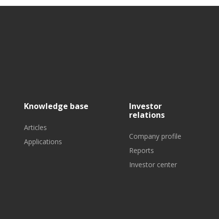
Knowledge base
Investor
relations
Articles
Company profile
Applications
Reports
Investor center