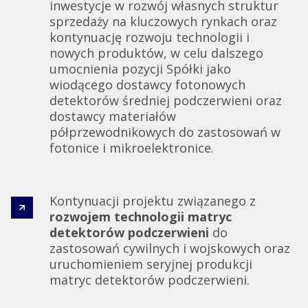
inwestycje w rozwój własnych struktur
sprzedaży na kluczowych rynkach oraz
kontynuację rozwoju technologii i
nowych produktów, w celu dalszego
umocnienia pozycji Spółki jako
wiodącego dostawcy fotonowych
detektorów średniej podczerwieni oraz
dostawcy materiałów
półprzewodnikowych do zastosowań w
fotonice i mikroelektronice.
Kontynuacji projektu związanego z
rozwojem technologii matryc
detektorów podczerwieni
do
zastosowań cywilnych i wojskowych oraz
uruchomieniem seryjnej produkcji
matryc detektorów podczerwieni.