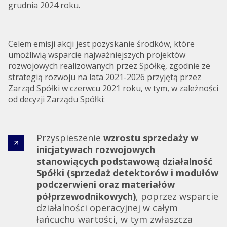
grudnia 2024 roku.
Celem emisji akcji jest pozyskanie środków, które
umożliwią wsparcie najważniejszych projektów
rozwojowych realizowanych przez Spółkę, zgodnie ze
strategią rozwoju na lata 2021-2026 przyjętą przez
Zarząd Spółki w czerwcu 2021 roku, w tym, w zależności
od decyzji Zarządu Spółki:
Przyspieszenie
wzrostu sprzedaży w
inicjatywach rozwojowych
stanowiących podstawową działalność
Spółki (sprzedaż detektorów i modułów
podczerwieni oraz materiałów
półprzewodnikowych)
, poprzez wsparcie
działalności operacyjnej w całym
łańcuchu wartości, w tym zwłaszcza