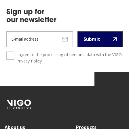
Sign up for
our newsletter
Submit
I agree to the processing of personal data with the VIGO
Privacy Policy
About us
Products