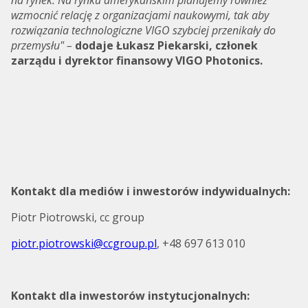
wzmocnić relację z organizacjami naukowymi, tak aby
rozwiązania technologiczne VIGO szybciej przenikały do
przemysłu" –
dodaje
Łukasz Piekarski, członek
zarządu i dyrektor finansowy VIGO Photonics.
Kontakt dla mediów i inwestorów indywidualnych:
Piotr Piotrowski, cc group
piotr.piotrowski@ccgroup.pl
, +48 697 613 010
Kontakt dla inwestorów instytucjonalnych: