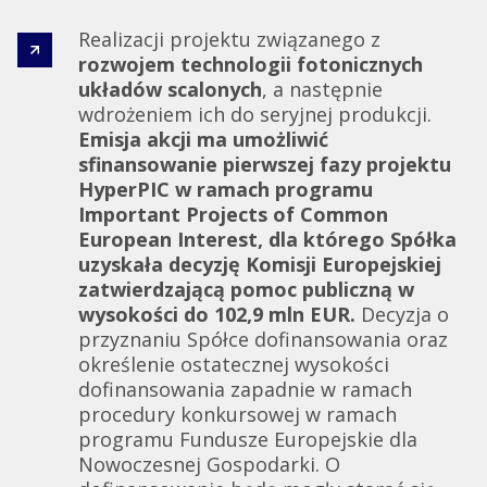
Realizacji projektu związanego z
rozwojem technologii fotonicznych
układów scalonych
, a następnie
wdrożeniem ich do seryjnej produkcji.
Emisja akcji ma umożliwić
sfinansowanie pierwszej fazy projektu
HyperPIC w ramach programu
Important Projects of Common
European Interest, dla którego Spółka
uzyskała decyzję Komisji Europejskiej
zatwierdzającą pomoc publiczną w
wysokości do 102,9 mln EUR.
Decyzja o
przyznaniu Spółce dofinansowania oraz
określenie ostatecznej wysokości
dofinansowania zapadnie w ramach
procedury konkursowej w ramach
programu Fundusze Europejskie dla
Nowoczesnej Gospodarki. O