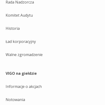
Rada Nadzorcza
Komitet Audytu
Historia
Ład korporacyjny
Walne zgromadzenie
VIGO na giełdzie
Informacje o akcjach
Notowania