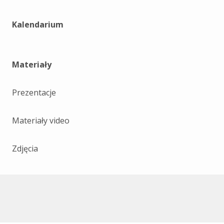
Kalendarium
Materiały
Prezentacje
Materiały video
Zdjęcia