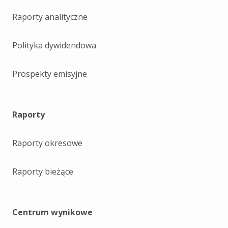
Raporty analityczne
Polityka dywidendowa
Prospekty emisyjne
Raporty
Raporty okresowe
Raporty bieżące
Centrum wynikowe