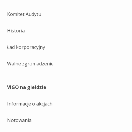
Komitet Audytu
Historia
Ład korporacyjny
Walne zgromadzenie
VIGO na giełdzie
Informacje o akcjach
Notowania