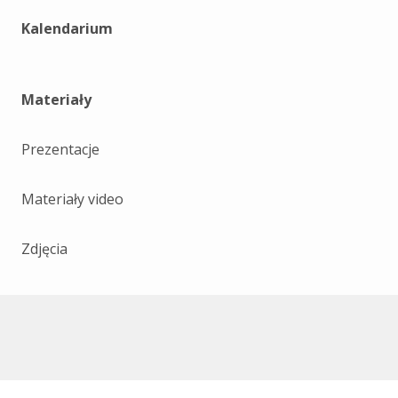
Kalendarium
Materiały
Prezentacje
Materiały video
Zdjęcia