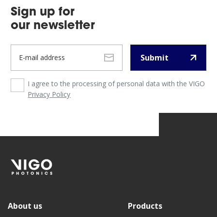
Sign up for
our newsletter
Submit
I agree to the processing of personal data with the VIGO
Privacy Policy
About us
Products