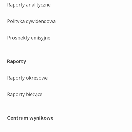
Raporty analityczne
Polityka dywidendowa
Prospekty emisyjne
Raporty
Raporty okresowe
Raporty bieżące
Centrum wynikowe