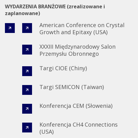
WYDARZENIA BRANŻOWE (zrealizowane i
zaplanowane)
American Conference on Crystal
Growth and Epitaxy (USA)
XXXIII Międzynarodowy Salon
Przemysłu Obronnego​
Targi CIOE (Chiny)​
Targi SEMICON (Taiwan)​
Konferencja CEM (Słowenia)​
Konferencja CH4 Connections
(USA)​