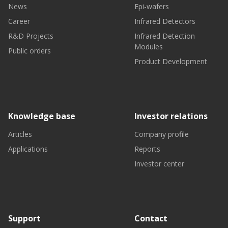
News
Epi-wafers
Career
Infrared Detectors
R&D Projects
Infrared Detection
Modules
Public orders
Product Development
Knowledge base
Investor relations
Articles
Company profile
Applications
Reports
Investor center
Support
Contact