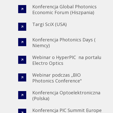
Konferencja Global Photonics
Economic Forum (Hiszpania)​
Targi SciX (USA) ​
Konferencja Photonics Days (
Niemcy) ​
Webinar o HyperPIC na portalu
Electro Optics
Webinar podczas „BIO
Photonics Conference"​
Konferencja Optoelektroniczna
(Polska)​
Konferencja PIC Summit Europe