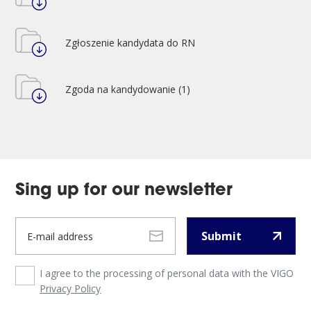
Zgłoszenie kandydata do RN
Zgoda na kandydowanie (1)
Sing up for our newsletter
Submit
I agree to the processing of personal data with the VIGO
Privacy Policy