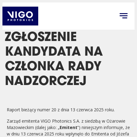
ZGŁOSZENIE
KANDYDATA NA
CZŁONKA RADY
NADZORCZEJ
Raport bieżący numer 20 z dnia 13 czerwca 2025 roku.
Zarząd emitenta VIGO Photonics S.A. z siedzibą w Ożarowie
Mazowieckim (dalej jako: „
Emitent
”) niniejszym informuje, że
w dniu 13 czerwca 2025 roku wpłynęło do Emitenta od Józefa