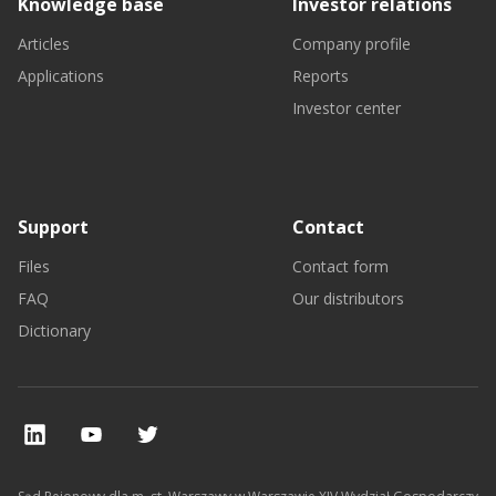
Knowledge base
Investor relations
Articles
Company profile
Applications
Reports
Investor center
Support
Contact
Files
Contact form
FAQ
Our distributors
Dictionary