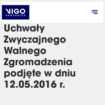
Uchwały
Zwyczajnego
Walnego
Zgromadzenia
podjęte w dniu
12.05.2016 r.