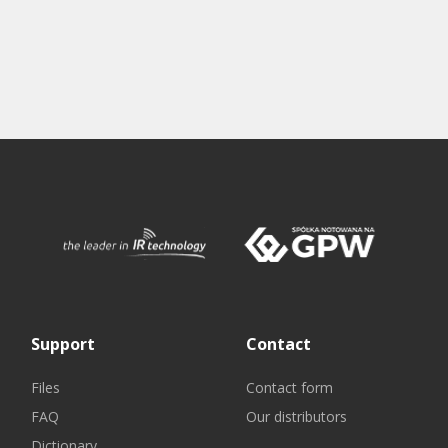
Support
Contact
Files
Contact form
FAQ
Our distributors
Dictionary