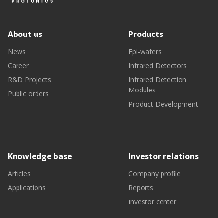
About us
Products
News
Epi-wafers
Career
Infrared Detectors
R&D Projects
Infrared Detection
Modules
Public orders
Product Development
Knowledge base
Investor relations
Articles
Company profile
Applications
Reports
Investor center