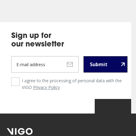
Sign up for
our newsletter
Submit
I agree to the processing of personal data with the
VIGO
Privacy Policy