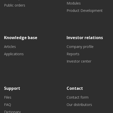
Modules
Public orders
Product Development
Knowledge base
Investor relations
Articles
Company profile
Applications
Reports
Investor center
Support
Contact
Files
Contact form
FAQ
Our distributors
Dictionary