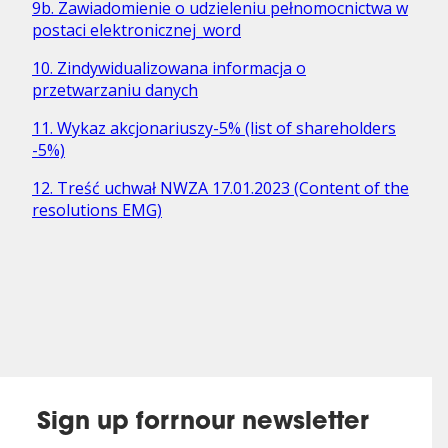
9b. Zawiadomienie o udzieleniu pełnomocnictwa w
postaci elektronicznej_word
10. Zindywidualizowana informacja o
przetwarzaniu danych
11. Wykaz akcjonariuszy-5% (list of shareholders
-5%)
12. Treść uchwał NWZA 17.01.2023 (Content of the
resolutions EMG)
Sign up forrnour newsletter