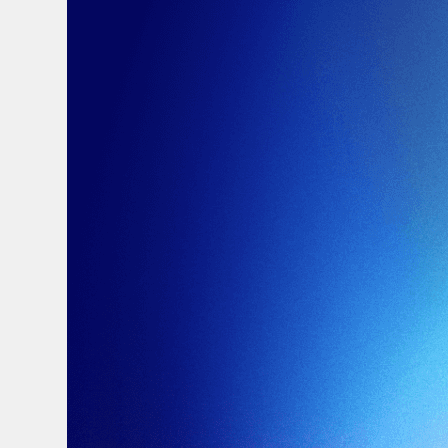
Quality