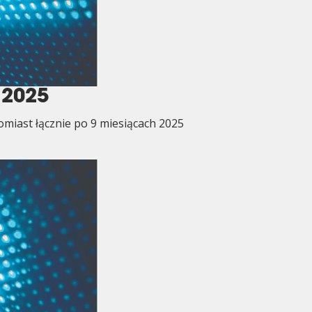
 2025
omiast łącznie po 9 miesiącach 2025