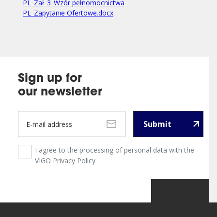
PL_Zał_3_Wzór pełnomocnictwa
PL_Zapytanie Ofertowe.docx
Sign up for
our newsletter
Submit
I agree to the processing of personal data with the
VIGO
Privacy Policy