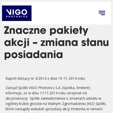
Znaczne pakiety
akcji – zmiana stanu
posiadania
Raport bieżący nr 3/2014 z dnia 19-11-2014 roku
Zarząd Spółki VIGO Photonics S.A. (Spółka, Emitent)
informuje, że w dniu 17.11.2014 roku otrzymał od
akcjonariuszy Spółki zawiadomienia o zmianach udziału w
ogólnej liczbie głosów na Walnym Zgromadzeniu (WZ) Spółki,
które nastąpiły wskutek sprzedaży akcji Emitenta w ramach