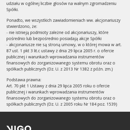
udziału w ogólnej liczbie głosów na walnym zgromadzeniu
Spółki.
Ponadto, we wszystkich zawiadomieniach ww. akcjonariuszy
stwierdzono, że:
- nie istnieją podmioty zależne od akcjonariuszy, które
pośrednio lub bezpośrednio posiadają akcje Spółki
- akcjonariusze nie są stroną umowy, w o której mowa w art.
87 ust. 1 pkt 3 lit.c ustawy z dnia 29 lipca 2005 r. o ofercie
publicznej i warunkach wprowadzania instrumentów
finansowych do zorganizowanego systemu obrotu oraz o
spółkach publicznych (Dz. U. z 2013 Nr 1382 z późn. zm.)
Podstawa prawna:
Art. 70 pkt 1 Ustawy z dnia 29 lipca 2005 roku o ofercie
publicznej i warunkach wprowadzania instrumentów
finansowych do zorganizowanego systemu obrotu oraz o
spółkach publicznych (Dz. U. z 2005 roku Nr 184 poz. 1539)