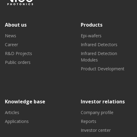
About us
Products
News
Epi-wafers
Career
Infrared Detectors
R&D Projects
Infrared Detection
Modules
Public orders
Product Development
Knowledge base
Investor relations
Articles
Company profile
Applications
Reports
Investor center