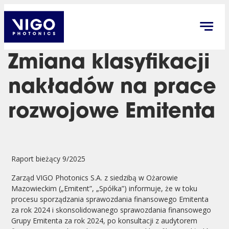
Zmiana klasyfikacji
nakładów na prace
rozwojowe Emitenta
Raport bieżący 9/2025
Zarząd VIGO Photonics S.A. z siedzibą w Ożarowie
Mazowieckim („Emitent”, „Spółka”) informuje, że w toku
procesu sporządzania sprawozdania finansowego Emitenta
za rok 2024 i skonsolidowanego sprawozdania finansowego
Grupy Emitenta za rok 2024, po konsultacji z audytorem