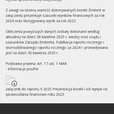
Z uwagi na istotną wartość dokonywanych korekt Emitent w
załączeniu prezentuje szacunki wyników finansowych za rok
2024 oraz skorygowany wynik za rok 2023.
Obliczenia powyższych danych zostały dokonane według
aktualnej na dzień 28 kwietnia 2025 r. wiedzy oraz osądu i
szacunków Zarządu Emitenta. Publikacja raportu rocznego i
skonsolidowanego raportu rocznego za 2024 r. przewidywana
jest na dzień 30 kwietnia 2025 r.
Podstawa prawna: Art. 17 ust. 1 MAR
- informacje poufne
załącznik do raportu 9 2025 Prezentacja korekt i ich wpływ na
sprawozdania finansowe roku 2023