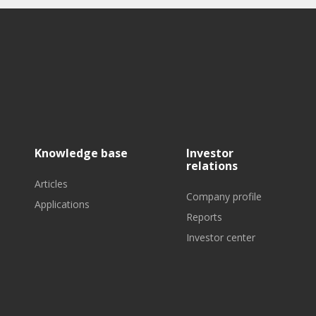
Knowledge base
Investor
relations
Articles
Company profile
Applications
Reports
Investor center