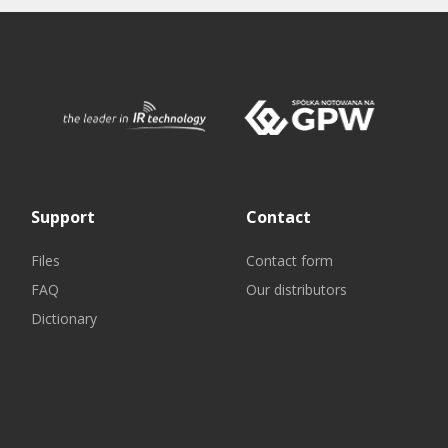
Support
Contact
Files
Contact form
FAQ
Our distributors
Dictionary