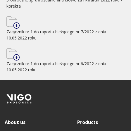
korekta
Załącznik nr 1 do raportu bieżącego nr 7/2022 z dnia
10.05.2022 roku
Załącznik nr 1 do raportu bieżącego nr 6/2022 z dnia
10.05.2022 roku
About us
Products