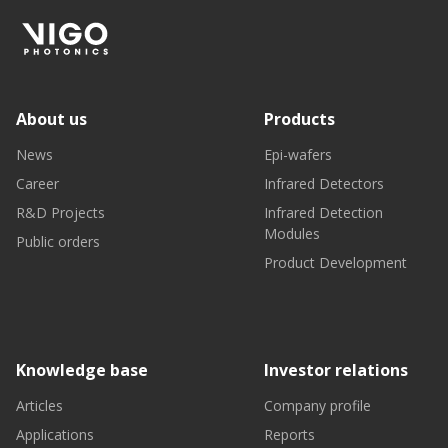
About us
Products
News
Epi-wafers
Career
Infrared Detectors
R&D Projects
Infrared Detection
Modules
Public orders
Product Development
Knowledge base
Investor relations
Articles
Company profile
Applications
Reports