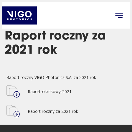
Raport roczny za
2021 rok
Raport roczny VIGO Photonics S.A. za 2021 rok
Raport-okresowy-2021
Raport roczny za 2021 rok