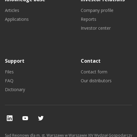
Articles
Company profile
Applications
Reports
Investor center
Support
Contact
Files
Contact form
FAQ
Our distributors
Dictionary
Sąd Rejonowy dla m. st. Warszawy w Warszawie XIV Wydział Gospodarczy