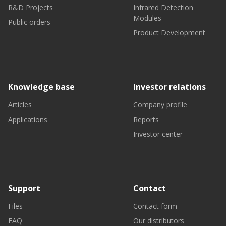
R&D Projects
Infrared Detection
Modules
Public orders
Product Development
Knowledge base
Investor relations
Articles
Company profile
Applications
Reports
Investor center
Support
Contact
Files
Contact form
FAQ
Our distributors