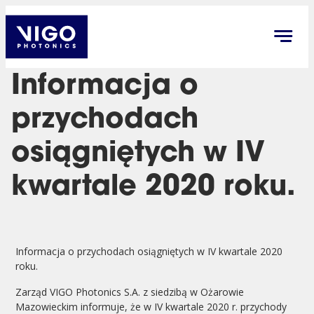
Informacja o
przychodach
osiągniętych w IV
kwartale 2020 roku.
Informacja o przychodach osiągniętych w IV kwartale 2020
roku.
Zarząd VIGO Photonics S.A. z siedzibą w Ożarowie
Mazowieckim informuje, że w IV kwartale 2020 r. przychody