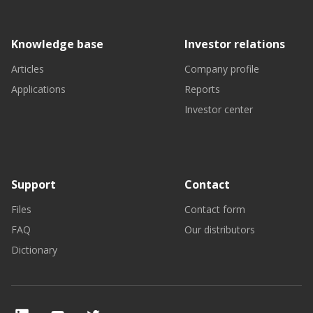
Knowledge base
Investor relations
Articles
Company profile
Applications
Reports
Investor center
Support
Contact
Files
Contact form
FAQ
Our distributors
Dictionary