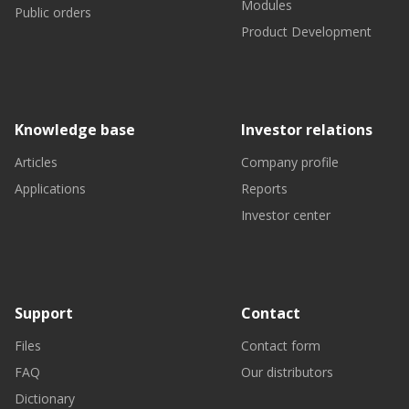
Modules
Public orders
Product Development
Knowledge base
Investor relations
Articles
Company profile
Applications
Reports
Investor center
Support
Contact
Files
Contact form
FAQ
Our distributors
Dictionary