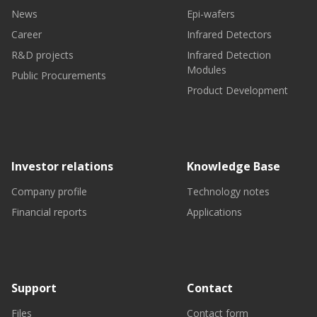
News
Epi-wafers
Career
Infrared Detectors
R&D projects
Infrared Detection
Modules
Public Procurements
Product Development
Investor relations
Knowledge Base
Company profile
Technology notes
Financial reports
Applications
Support
Contact
Files
Contact form