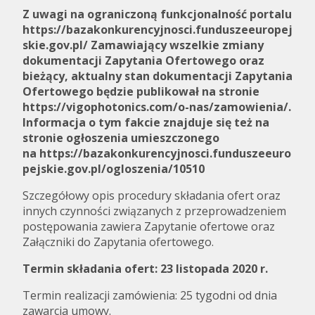
Z uwagi na ograniczoną funkcjonalność portalu
https://bazakonkurencyjnosci.funduszeeuropej
skie.gov.pl/ Zamawiający wszelkie zmiany
dokumentacji Zapytania Ofertowego oraz
bieżący, aktualny stan dokumentacji Zapytania
Ofertowego będzie publikował na stronie
https://vigophotonics.com/o-nas/zamowienia/.
Informacja o tym fakcie znajduje się też na
stronie ogłoszenia umieszczonego
na https://bazakonkurencyjnosci.funduszeeuro
pejskie.gov.pl/ogloszenia/10510
Szczegółowy opis procedury składania ofert oraz
innych czynności związanych z przeprowadzeniem
postępowania zawiera Zapytanie ofertowe oraz
Załączniki do Zapytania ofertowego.
Termin składania ofert: 23 listopada 2020 r.
Termin realizacji zamówienia: 25 tygodni od dnia
zawarcia umowy.