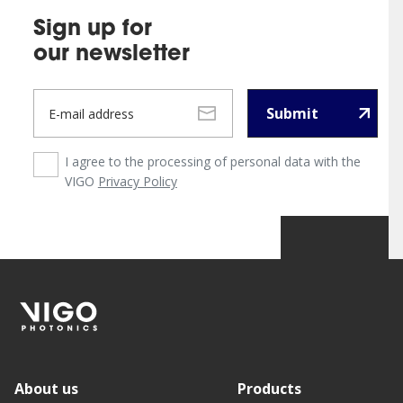
Sign up for
our newsletter
Submit
I agree to the processing of personal data with the
VIGO
Privacy Policy
About us
Products