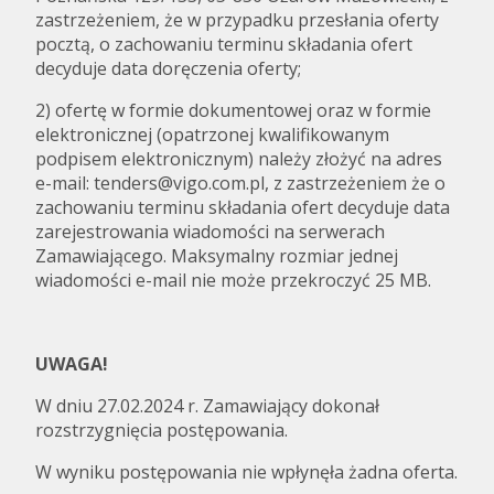
zastrzeżeniem, że w przypadku przesłania oferty
pocztą, o zachowaniu terminu składania ofert
decyduje data doręczenia oferty;
2) ofertę w formie dokumentowej oraz w formie
elektronicznej (opatrzonej kwalifikowanym
podpisem elektronicznym) należy złożyć na adres
e-mail: tenders@vigo.com.pl, z zastrzeżeniem że o
zachowaniu terminu składania ofert decyduje data
zarejestrowania wiadomości na serwerach
Zamawiającego. Maksymalny rozmiar jednej
wiadomości e-mail nie może przekroczyć 25 MB.
UWAGA!
W dniu 27.02.2024 r. Zamawiający dokonał
rozstrzygnięcia postępowania.
W wyniku postępowania nie wpłynęła żadna oferta.