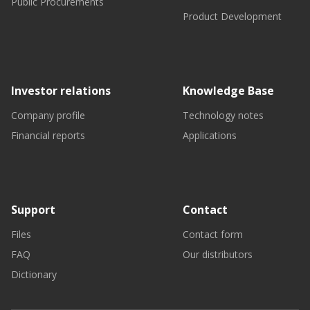
Public Procurements
Product Development
Investor relations
Knowledge Base
Company profile
Technology notes
Financial reports
Applications
Support
Contact
Files
Contact form
FAQ
Our distributors
Dictionary