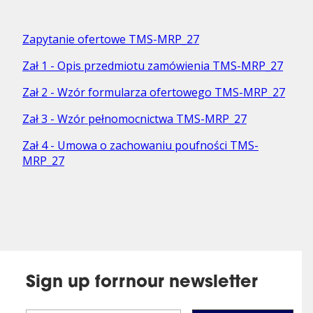
Zapytanie ofertowe TMS-MRP_27
Zał 1 - Opis przedmiotu zamówienia TMS-MRP_27
Zał 2 - Wzór formularza ofertowego TMS-MRP_27
Zał 3 - Wzór pełnomocnictwa TMS-MRP_27
Zał 4 - Umowa o zachowaniu poufności TMS-
MRP_27
Sign up forrnour newsletter