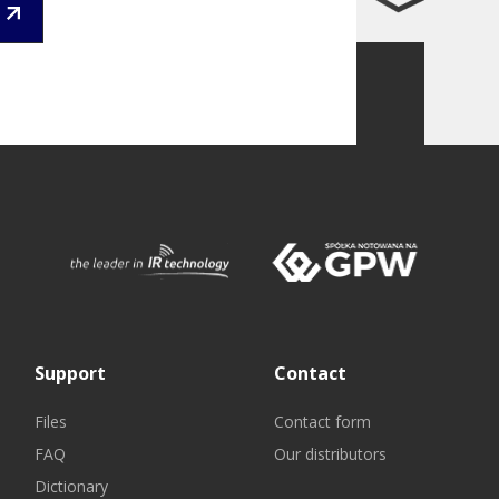
Support
Contact
Files
Contact form
FAQ
Our distributors
Dictionary