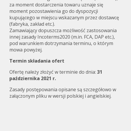
za moment dostarczenia towaru uznaje się
moment pozostawienia go do dyspozycji
kupującego w miejscu wskazanym przez dostawcę
(fabryka, zakład etc.).
Zamawiający dopuszcza możliwość zastosowania
innej zasady Incoterms2020 (m.in. FCA, DAP etc.),
pod warunkiem dotrzymania terminu, o którym
mowa powyżej.
Termin składania ofert
Ofertę należy złożyć w terminie do dnia:
31
października 2021 r.
Zasady postępowania opisane są szczegółowo w
załączonym pliku w wersji polskiej i angielskiej.