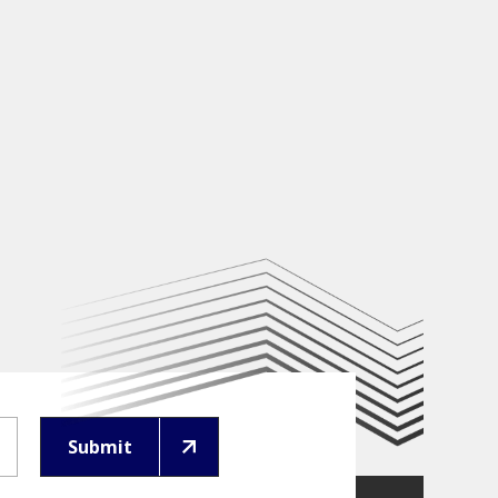
Submit